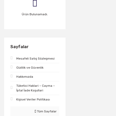
Ürün Bulunamadı.
Sayfalar
Mesafeli Satış Sözleşmesi
Gizlilik ve Güvenlik
Hakkımızda
Tüketici Haklari – Cayma –
İptal İade Koşullari
Kişisel Veriler Politikası
Tüm Sayfalar