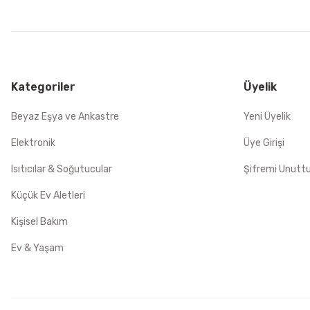
Kategoriler
Üyelik
Beyaz Eşya ve Ankastre
Yeni Üyelik
Elektronik
Üye Girişi
Isıtıcılar & Soğutucular
Şifremi Unut
Küçük Ev Aletleri
Kişisel Bakım
Ev & Yaşam