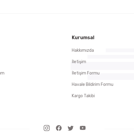
Kurumsal
Hakkımızda
İletişim
tum
İletişim Formu
Havale Bildirim Formu
Kargo Takibi