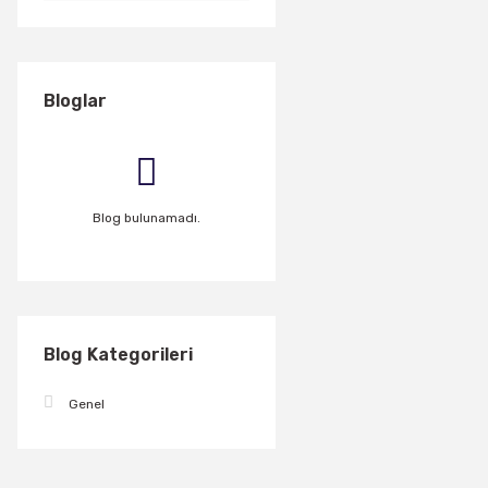
Bloglar
Blog bulunamadı.
Blog Kategorileri
Genel