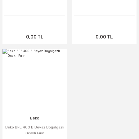
0,00 TL
0,00 TL
TÜKENDİ
Beko
Beko BFE 400 B Beyaz Doğalgazlı
Ocaklı Fırın