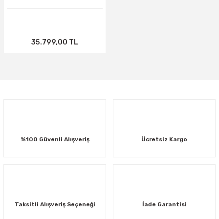
35.799,00 TL
%100 Güvenli Alışveriş
Ücretsiz Kargo
Taksitli Alışveriş Seçeneği
İade Garantisi