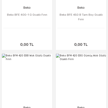
Beko
Beko
Beko BFE 400-1 G Ocaklı Fırın
Beko BFE 450 B Tam Boy Ocaklı
Fırın
0,00 TL
0,00 TL
TÜKENDİ
TÜKENDİ
Beko
Beko