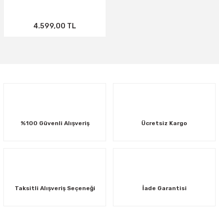
4.599,00 TL
%100 Güvenli Alışveriş
Ücretsiz Kargo
Taksitli Alışveriş Seçeneği
İade Garantisi