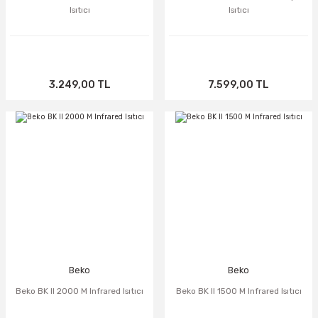
Isıtıcı
Isıtıcı
3.249,00 TL
7.599,00 TL
TÜKENDİ
TÜKENDİ
Beko
Beko
Beko BK II 2000 M Infrared Isıtıcı
Beko BK II 1500 M Infrared Isıtıcı