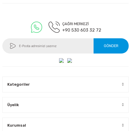
ÇAĞRI MERKEZİ
+90 530 603 32 72
GÖNDER
Kategoriler
Üyelik
Kurumsal