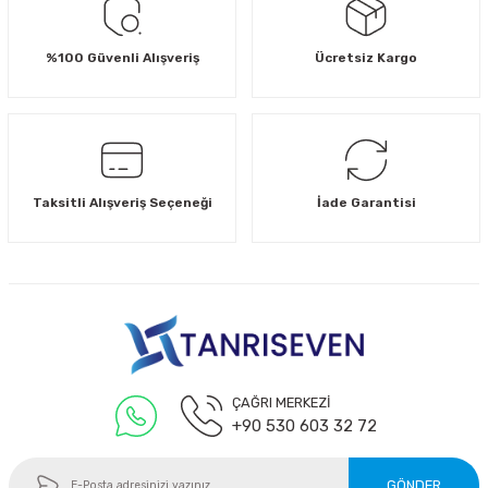
%100 Güvenli Alışveriş
Ücretsiz Kargo
Taksitli Alışveriş Seçeneği
İade Garantisi
ÇAĞRI MERKEZİ
+90 530 603 32 72
GÖNDER