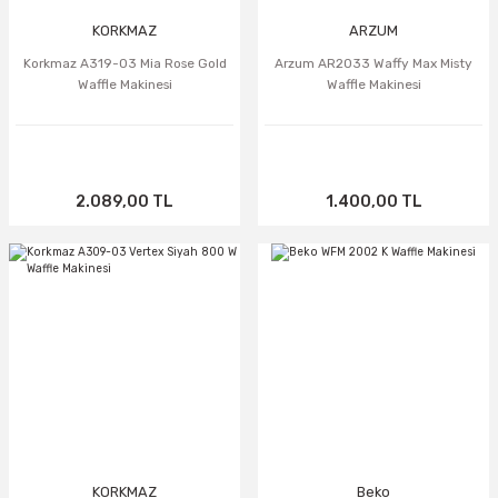
KORKMAZ
ARZUM
Korkmaz A319-03 Mia Rose Gold
Arzum AR2033 Waffy Max Misty
Waffle Makinesi
Waffle Makinesi
2.089,00 TL
1.400,00 TL
TÜKENDİ
TÜKENDİ
KORKMAZ
Beko