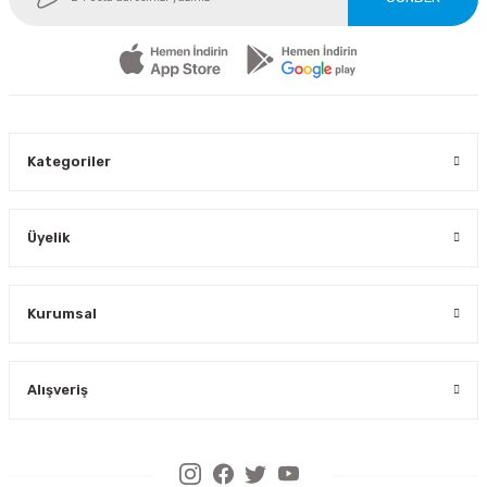
Kategoriler
Üyelik
Kurumsal
Alışveriş