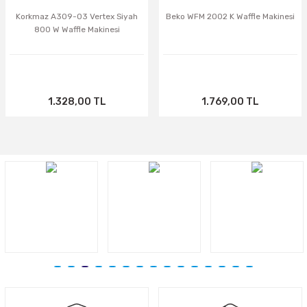
Korkmaz A309-03 Vertex Siyah
Beko WFM 2002 K Waffle Makinesi
800 W Waffle Makinesi
1.328,00 TL
1.769,00 TL