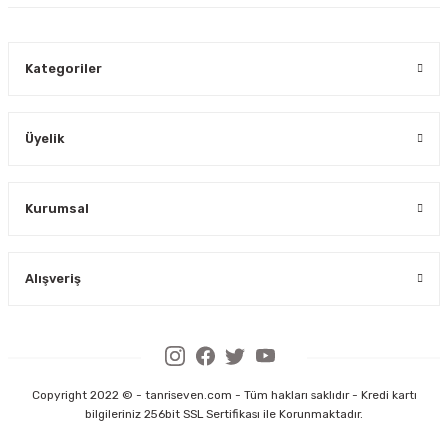
Kategoriler
Üyelik
Kurumsal
Alışveriş
Copyright 2022 © - tanriseven.com - Tüm hakları saklıdır - Kredi kartı
bilgileriniz 256bit SSL Sertifikası ile Korunmaktadır.