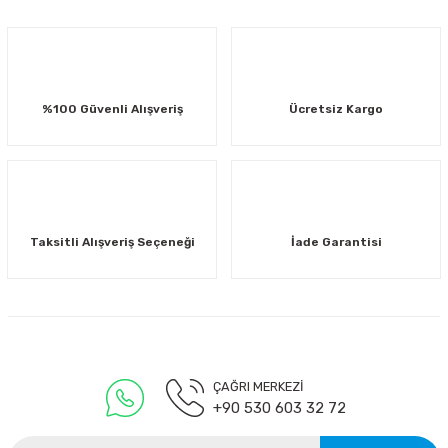
%100 Güvenli Alışveriş
Ücretsiz Kargo
Taksitli Alışveriş Seçeneği
İade Garantisi
ÇAĞRI MERKEZİ
+90 530 603 32 72