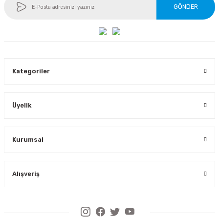
GÖNDER
Kategoriler
Üyelik
Kurumsal
Alışveriş