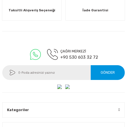
Taksitli Alışveriş Seçeneği
İade Garantisi
ÇAĞRI MERKEZİ
+90 530 603 32 72
GÖNDER
Kategoriler