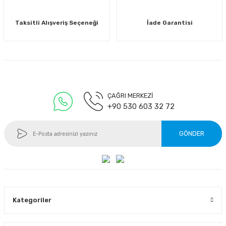
Taksitli Alışveriş Seçeneği
İade Garantisi
Gönder
ÇAĞRI MERKEZİ
+90 530 603 32 72
GÖNDER
Kategoriler