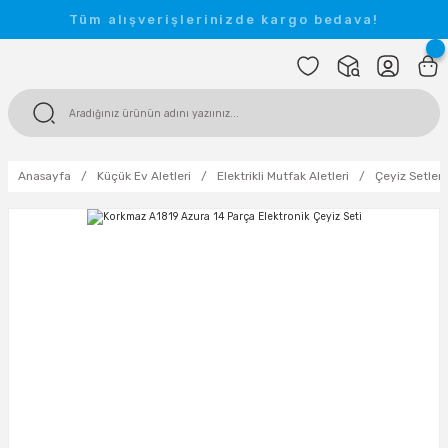
Tüm alışverişlerinizde kargo bedava!
Anasayfa
Küçük Ev Aletleri
Elektrikli Mutfak Aletleri
Çeyiz Setleri