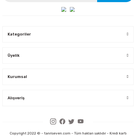
Kategoriler
Üyelik
Kurumsal
Alışveriş
Copyright 2022 © - tanriseven.com - Tüm hakları saklıdır - Kredi kartı